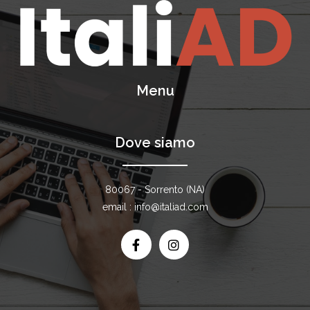
Menu
Dove siamo
80067 - Sorrento (NA)
email : info@italiad.com