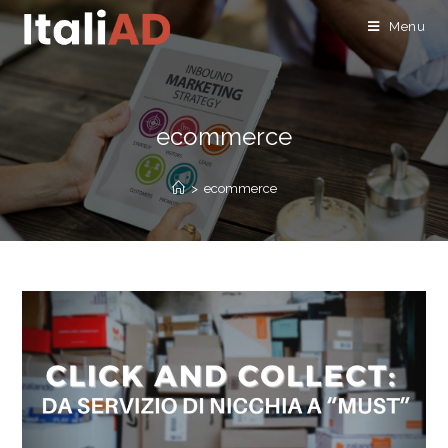
Menu
ecommerce
>
ecommerce