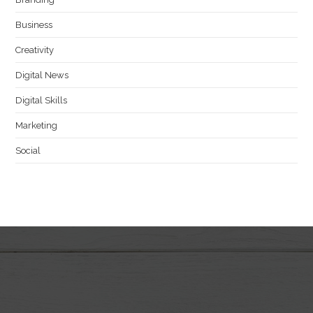
Business
Creativity
Digital News
Digital Skills
Marketing
Social