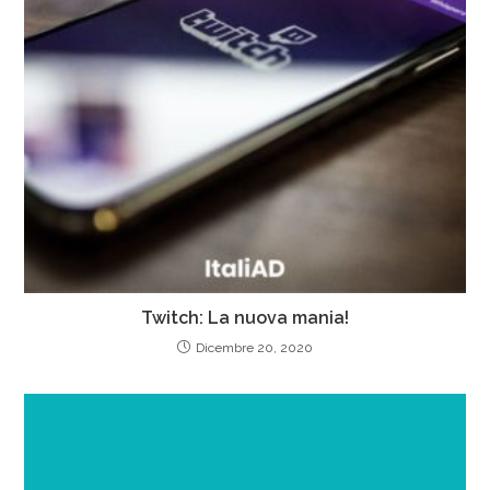
Twitch: La nuova mania!
Dicembre 20, 2020