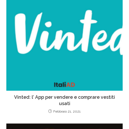
Vinted: l’ App per vendere e comprare vestiti
usati
Febbraio 21, 2021