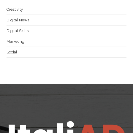
Creativity
Digital News
Digital Skills
Marketing
Social