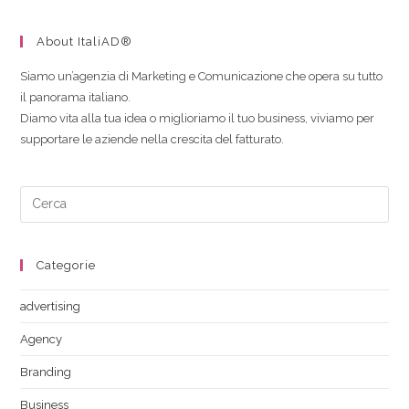
About ItaliAD®
Siamo un’agenzia di Marketing e Comunicazione che opera su tutto
il panorama italiano.
Diamo vita alla tua idea o miglioriamo il tuo business, viviamo per
supportare le aziende nella crescita del fatturato.
Categorie
advertising
Agency
Branding
Business