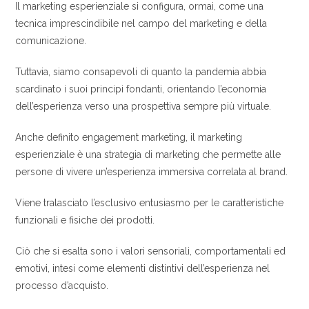
Il marketing esperienziale si configura, ormai, come una
tecnica imprescindibile nel campo del marketing e della
comunicazione.
Tuttavia, siamo consapevoli di quanto la pandemia abbia
scardinato i suoi principi fondanti, orientando l’economia
dell’esperienza verso una prospettiva sempre più virtuale.
Anche definito engagement marketing, il marketing
esperienziale è una strategia di marketing che permette alle
persone di vivere un’esperienza immersiva correlata al brand.
Viene tralasciato l’esclusivo entusiasmo per le caratteristiche
funzionali e fisiche dei prodotti.
Ciò che si esalta sono i valori sensoriali, comportamentali ed
emotivi, intesi come elementi distintivi dell’esperienza nel
processo d’acquisto.