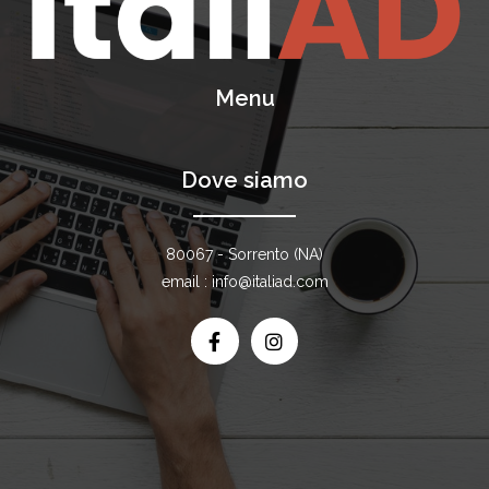
Menu
Dove siamo
80067 - Sorrento (NA)
email : info@italiad.com