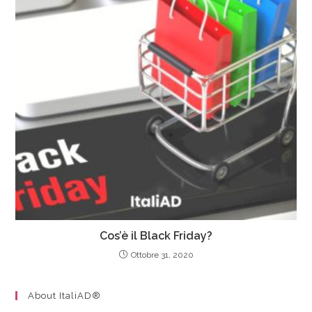
Cos’è il Black Friday?
Ottobre 31, 2020
About ItaliAD®