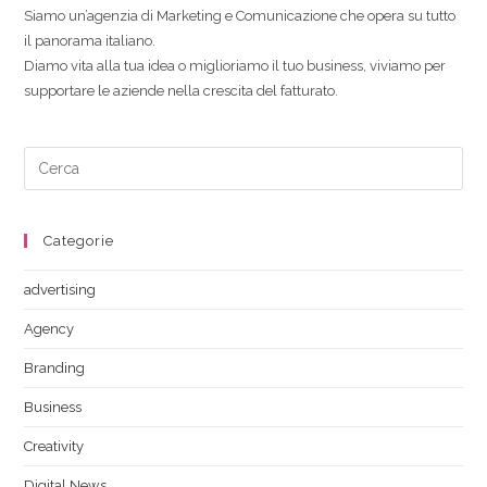
Siamo un’agenzia di Marketing e Comunicazione che opera su tutto
il panorama italiano.
Diamo vita alla tua idea o miglioriamo il tuo business, viviamo per
supportare le aziende nella crescita del fatturato.
Categorie
advertising
Agency
Branding
Business
Creativity
Digital News