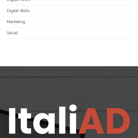
Digital Skills
Marketing
Social