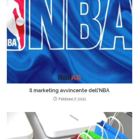
Il marketing avvincente dell’NBA
Febbraio 7, 2021