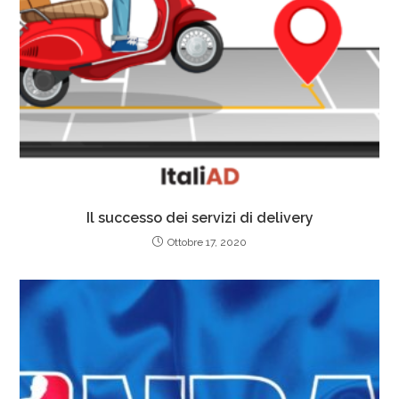
Il successo dei servizi di delivery
Ottobre 17, 2020