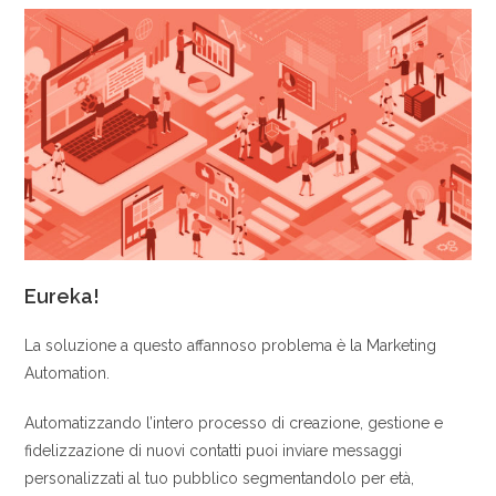
Eureka!
La soluzione a questo affannoso problema è la Marketing
Automation.
Automatizzando l’intero processo di creazione, gestione e
fidelizzazione di nuovi contatti puoi inviare messaggi
personalizzati al tuo pubblico segmentandolo per età,