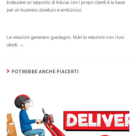
Instaurare un rapporto di fiducia con i propri clienti è la base
per un business duraturo e ambizioso.
Le relazioni generano guadagno. Nutri le relazioni con i tuoi
utenti. →
POTREBBE ANCHE PIACERTI