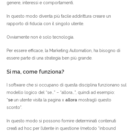
genere, interessi e comportamenti.
In questo modo diventa più facile addirittura creare un
rapporto di fiducia con il singolo utente.
Ovviamente non è solo tecnologia.
Per essere efficace, la Marketing Automation, ha bisogno di
essere parte di una strategia ben più grande.
Si ma, come funziona?
I software che si occupano di questa disciplina funzionano sul
modello logico del “se…” – “allora…”, quindi ad esempio:
“
se
un utente visita la pagina x
allora
mostragli questo
sconto”.
In questo modo si possono fornire determinati contenuti
creati ad hoc per l’utente in questione (metodo “inbound