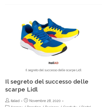
Il segreto del successo delle scarpe Lidl
Il segreto del successo delle
scarpe Lidl
italiad
Novembre 28, 2020