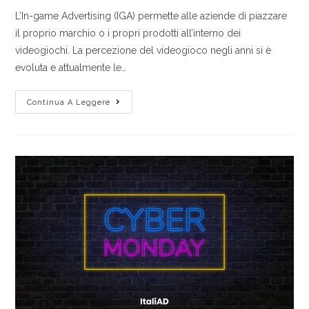
L’In-game Advertising (IGA) permette alle aziende di piazzare
il proprio marchio o i propri prodotti all’interno dei
videogiochi. La percezione del videogioco negli anni si è
evoluta e attualmente le…
Continua A Leggere