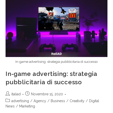
In-game advertising: strategia pubblicitaria di successo
In-game advertising: strategia
pubblicitaria di successo
italiad
Novembre 15, 2020
advertising
/
Agency
/
Business
/
Creativity
/
Digital
News
/
Marketing