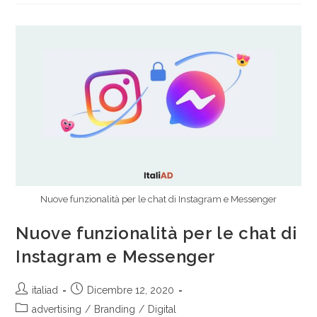
Nuove funzionalità per le chat di Instagram e Messenger
Nuove funzionalità per le chat di
Instagram e Messenger
italiad
Dicembre 12, 2020
advertising
/
Branding
/
Digital