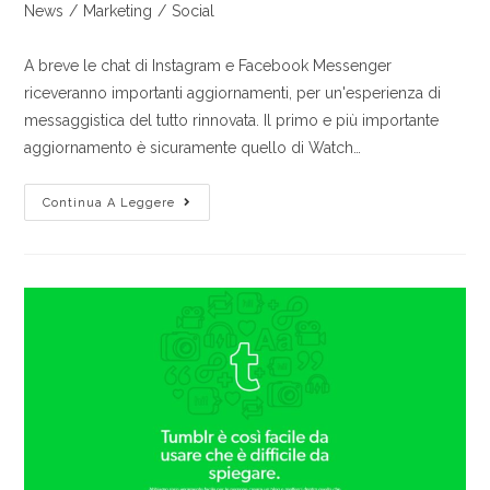
News
/
Marketing
/
Social
A breve le chat di Instagram e Facebook Messenger
riceveranno importanti aggiornamenti, per un'esperienza di
messaggistica del tutto rinnovata. Il primo e più importante
aggiornamento è sicuramente quello di Watch…
Continua A Leggere