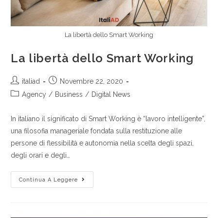
La libertà dello Smart Working
La libertà dello Smart Working
italiad
Novembre 22, 2020
Agency
/
Business
/
Digital News
In italiano il significato di Smart Working è “lavoro intelligente”,
una filosofia manageriale fondata sulla restituzione alle
persone di flessibilità e autonomia nella scelta degli spazi,
degli orari e degli…
Continua A Leggere