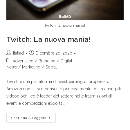
twitch: la nuova mania!
Twitch: La nuova mania!
italiad
Dicembre 20, 2020
advertising
/
Branding
/
Digital
News
/
Marketing
/
Social
Twitch è una piattaforma di livestreaming di proprietà di
Amazon.com. Il sito consente principalmente lo streaming di
videogiochi, ed è leader del settore nelle trasmissioni di
eventi e competizioni eSports.…
Continua A Leggere