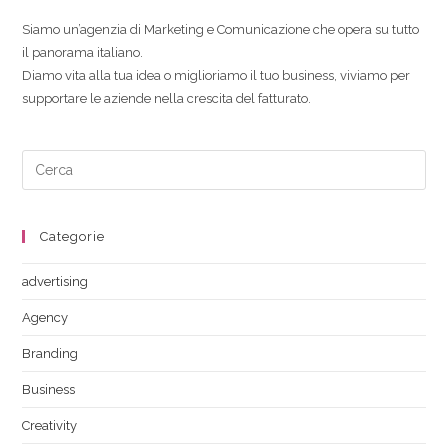
Siamo un’agenzia di Marketing e Comunicazione che opera su tutto
il panorama italiano.
Diamo vita alla tua idea o miglioriamo il tuo business, viviamo per
supportare le aziende nella crescita del fatturato.
Categorie
advertising
Agency
Branding
Business
Creativity