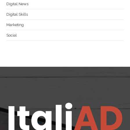
Digital News
Digital Skills
Marketing
Social