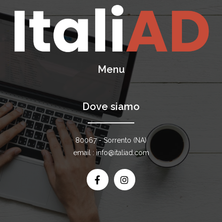
Menu
Dove siamo
80067 - Sorrento (NA)
email : info@italiad.com