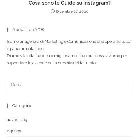
Cosa sono le Guide su Instagram?
Dicembre 27, 2020
About ItaliAD®
Siamo un’agenzia di Marketing e Comunicazione che opera su tutto
il panorama italiano.
Diamo vita alla tua idea o miglioriamo il tuo business, viviamo per
supportare le aziende nella crescita del fatturato.
Categorie
advertising
Agency