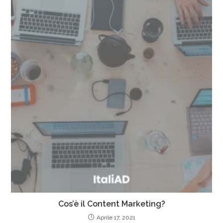
Cos’è il Content Marketing?
Aprile 17, 2021