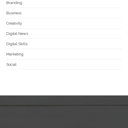
Branding
Business
Creativity
Digital News
Digital Skills
Marketing
Social