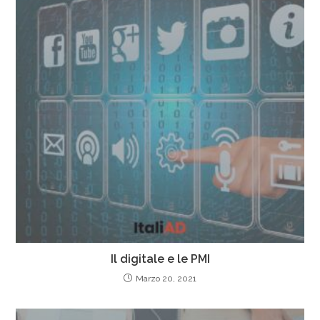
Il digitale e le PMI
Marzo 20, 2021