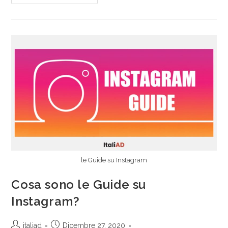
le Guide su Instagram
Cosa sono le Guide su
Instagram?
italiad
Dicembre 27, 2020