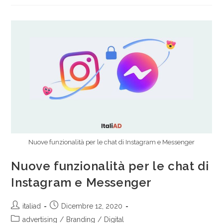
Nuove funzionalità per le chat di Instagram e Messenger
Nuove funzionalità per le chat di
Instagram e Messenger
italiad
Dicembre 12, 2020
advertising
/
Branding
/
Digital