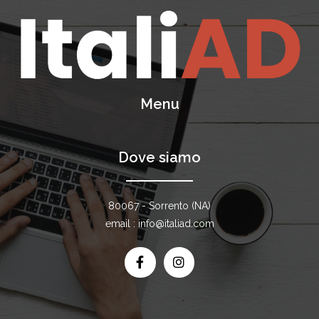
Menu
Dove siamo
80067 - Sorrento (NA)
email : info@italiad.com