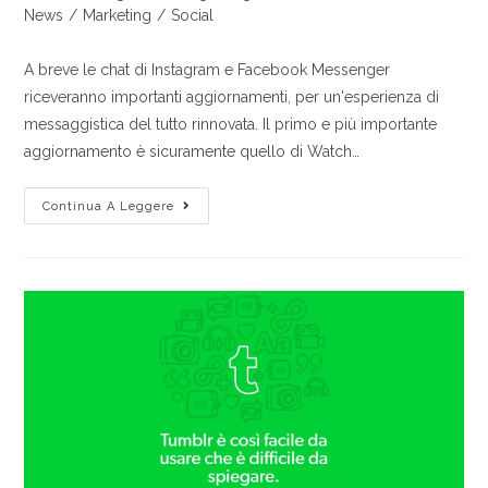
News
/
Marketing
/
Social
A breve le chat di Instagram e Facebook Messenger
riceveranno importanti aggiornamenti, per un'esperienza di
messaggistica del tutto rinnovata. Il primo e più importante
aggiornamento è sicuramente quello di Watch…
Continua A Leggere