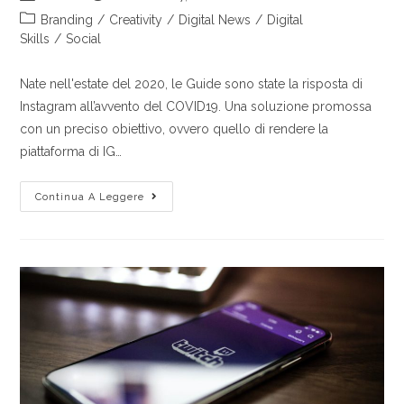
Branding
/
Creativity
/
Digital News
/
Digital
Skills
/
Social
Nate nell'estate del 2020, le Guide sono state la risposta di
Instagram all’avvento del COVID19. Una soluzione promossa
con un preciso obiettivo, ovvero quello di rendere la
piattaforma di IG…
Continua A Leggere