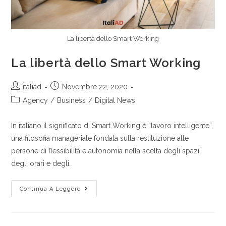
La libertà dello Smart Working
La libertà dello Smart Working
italiad
Novembre 22, 2020
Agency
/
Business
/
Digital News
In italiano il significato di Smart Working è “lavoro intelligente”,
una filosofia manageriale fondata sulla restituzione alle
persone di flessibilità e autonomia nella scelta degli spazi,
degli orari e degli…
Continua A Leggere