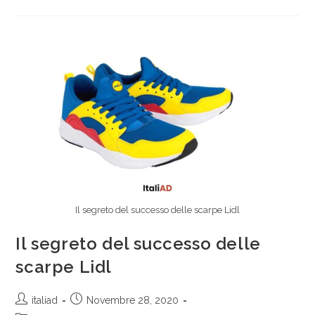
Il segreto del successo delle scarpe Lidl
Il segreto del successo delle
scarpe Lidl
italiad
Novembre 28, 2020