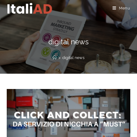
Menu
digital news
>
digital news