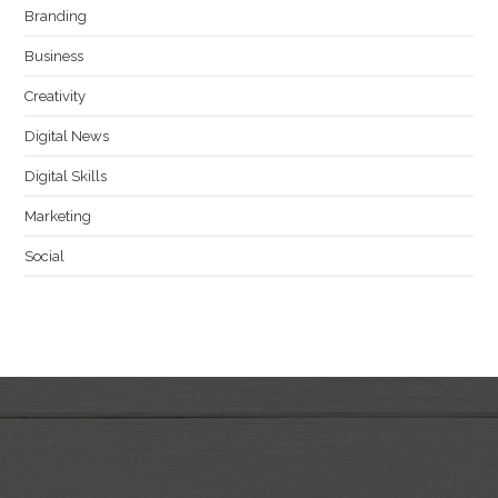
Branding
Business
Creativity
Digital News
Digital Skills
Marketing
Social