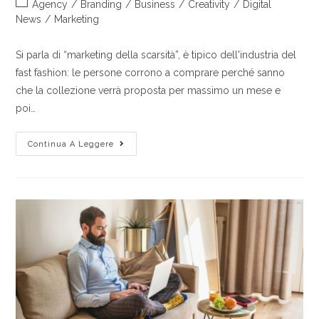
Agency
/
Branding
/
Business
/
Creativity
/
Digital
News
/
Marketing
Si parla di “marketing della scarsità”, è tipico dell'industria del
fast fashion: le persone corrono a comprare perché sanno
che la collezione verrà proposta per massimo un mese e
poi…
Continua A Leggere