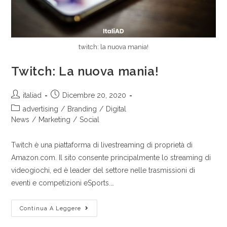
twitch: la nuova mania!
Twitch: La nuova mania!
italiad
Dicembre 20, 2020
advertising
/
Branding
/
Digital
News
/
Marketing
/
Social
Twitch è una piattaforma di livestreaming di proprietà di
Amazon.com. Il sito consente principalmente lo streaming di
videogiochi, ed è leader del settore nelle trasmissioni di
eventi e competizioni eSports.…
Continua A Leggere