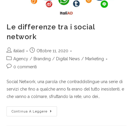
Le differenze tra i social
network
italiad
Ottobre 11, 2020
Agency
/
Branding
/
Digital News
/
Marketing
0 commenti
Social Network, una parola che contraddistingue una serie di
servizi che fino a qualche anno fa erano del tutto inesistenti, e
che vanno a colmare, sfruttando la rete, uno dei…
Continua A Leggere