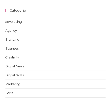
Categorie
advertising
Agency
Branding
Business
Creativity
Digital News
Digital Skills
Marketing
Social