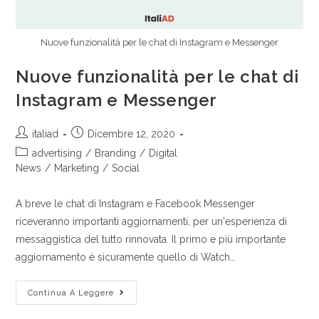
Nuove funzionalità per le chat di Instagram e Messenger
Nuove funzionalità per le chat di
Instagram e Messenger
italiad
Dicembre 12, 2020
advertising
/
Branding
/
Digital
News
/
Marketing
/
Social
A breve le chat di Instagram e Facebook Messenger
riceveranno importanti aggiornamenti, per un'esperienza di
messaggistica del tutto rinnovata. Il primo e più importante
aggiornamento è sicuramente quello di Watch…
Continua A Leggere