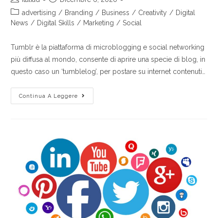
advertising
/
Branding
/
Business
/
Creativity
/
Digital
News
/
Digital Skills
/
Marketing
/
Social
Tumblr è la piattaforma di microblogging e social networking
più diffusa al mondo, consente di aprire una specie di blog, in
questo caso un ‘tumblelog’, per postare su internet contenuti…
Continua A Leggere