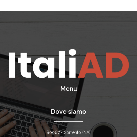
Menu
Dove siamo
80067 - Sorrento (NA)