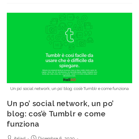
Un po’ social network, un po’ blog: cos’è Tumblr e come funziona
Un po’ social network, un po’
blog: cos’è Tumblr e come
funziona
italiad
Dicembre 6, 2020