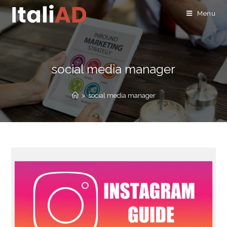
Menu
social media manager
>
social media manager