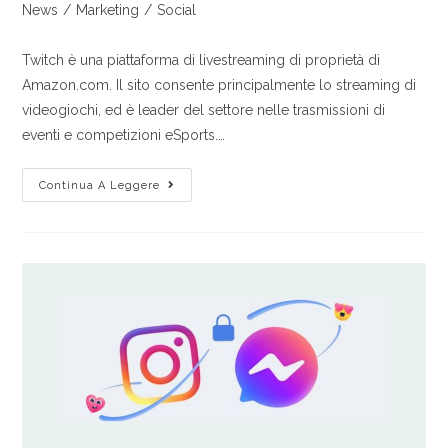
News
/
Marketing
/
Social
Twitch è una piattaforma di livestreaming di proprietà di
Amazon.com. Il sito consente principalmente lo streaming di
videogiochi, ed è leader del settore nelle trasmissioni di
eventi e competizioni eSports.…
Continua A Leggere