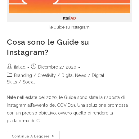
le Guide su Instagram
Cosa sono le Guide su
Instagram?
italiad
Dicembre 27, 2020
Branding
/
Creativity
/
Digital News
/
Digital
Skills
/
Social
Nate nell'estate del 2020, le Guide sono state la risposta di
Instagram all’avvento del COVID19. Una soluzione promossa
con un preciso obiettivo, ovvero quello di rendere la
piattaforma di IG…
Continua A Leggere