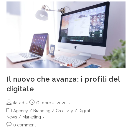
Il nuovo che avanza: i profili del
digitale
italiad
Ottobre 2, 2020
Agency
/
Branding
/
Creativity
/
Digital
News
/
Marketing
0 commenti