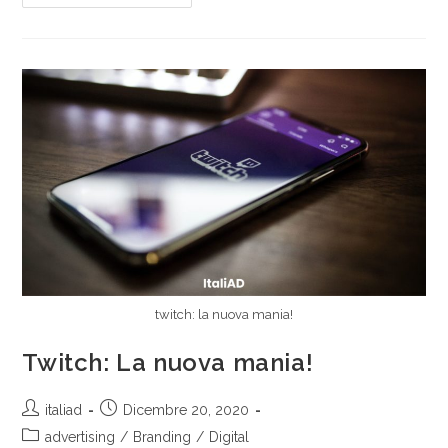
twitch: la nuova mania!
Twitch: La nuova mania!
italiad
Dicembre 20, 2020
advertising
/
Branding
/
Digital