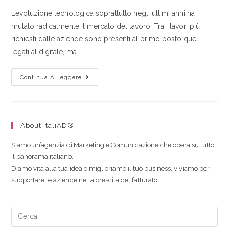
L’evoluzione tecnologica soprattutto negli ultimi anni ha
mutato radicalmente il mercato del lavoro. Tra i lavori più
richiesti dalle aziende sono presenti al primo posto quelli
legati al digitale, ma…
Continua A Leggere
About ItaliAD®
Siamo un’agenzia di Marketing e Comunicazione che opera su tutto
il panorama italiano.
Diamo vita alla tua idea o miglioriamo il tuo business, viviamo per
supportare le aziende nella crescita del fatturato.