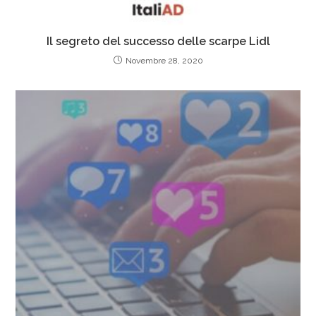
Il segreto del successo delle scarpe Lidl
Novembre 28, 2020