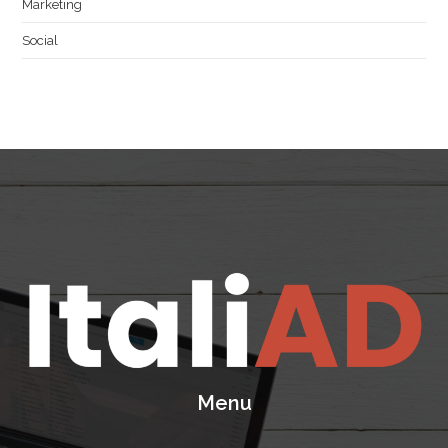
Marketing
Social
Menu