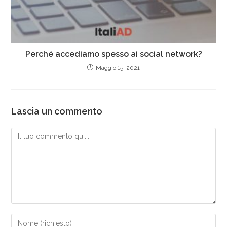
Perché accediamo spesso ai social network?
Maggio 15, 2021
Lascia un commento