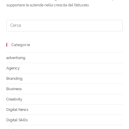
supportare le aziende nella crescita del fatturato.
Categorie
advertising
Agency
Branding
Business
Creativity
Digital News
Digital Skills