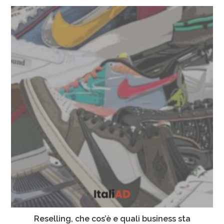
Reselling, che cos’è e quali business sta