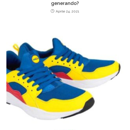
generando?
Aprile 24, 2021