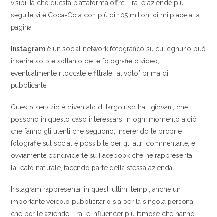
visibilità che questa piattaforma offre. Tra le aziende più
seguite vi è Coca-Cola con più di 105 milioni di mi piace alla
pagina.
Instagram
è un social network fotografico su cui ognuno può
inserire solo e soltanto delle fotografie o video,
eventualmente ritoccate e filtrate “al volo” prima di
pubblicarle.
Questo servizio è diventato di largo uso tra i giovani, che
possono in questo caso interessarsi in ogni momento a ciò
che fanno gli utenti che seguono; inserendo le proprie
fotografie sul social è possibile per gli altri commentarle, e
ovviamente condividerle su Facebook che ne rappresenta
l’alleato naturale, facendo parte della stessa azienda.
Instagram rappresenta, in questi ultimi tempi, anche un
importante veicolo pubblicitario sia per la singola persona
che per le aziende. Tra le influencer più famose che hanno