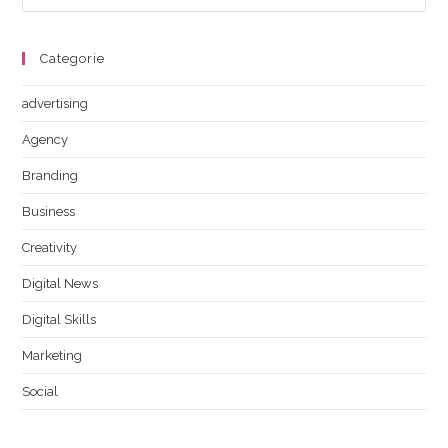
Categorie
advertising
Agency
Branding
Business
Creativity
Digital News
Digital Skills
Marketing
Social