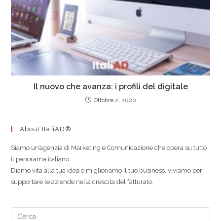
Il nuovo che avanza: i profili del digitale
Ottobre 2, 2020
About ItaliAD®
Siamo un’agenzia di Marketing e Comunicazione che opera su tutto
il panorama italiano.
Diamo vita alla tua idea o miglioriamo il tuo business, viviamo per
supportare le aziende nella crescita del fatturato.