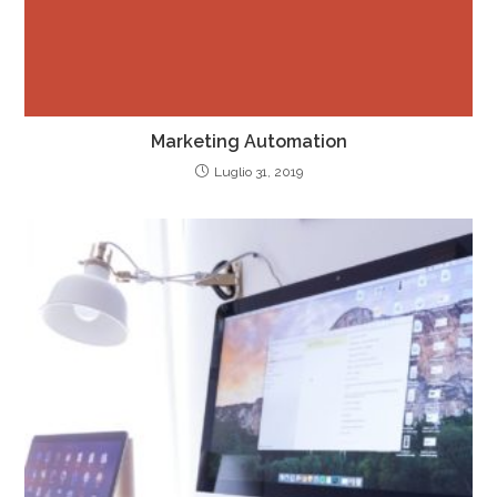
Marketing Automation
Luglio 31, 2019