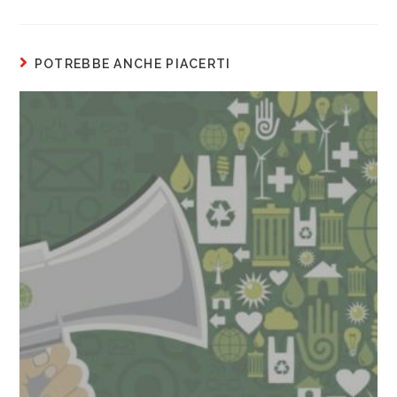
POTREBBE ANCHE PIACERTI