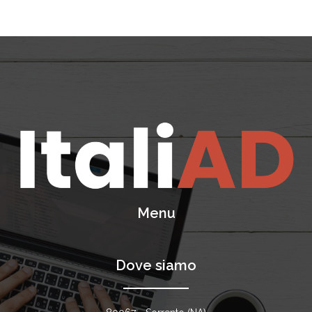
Menu
Dove siamo