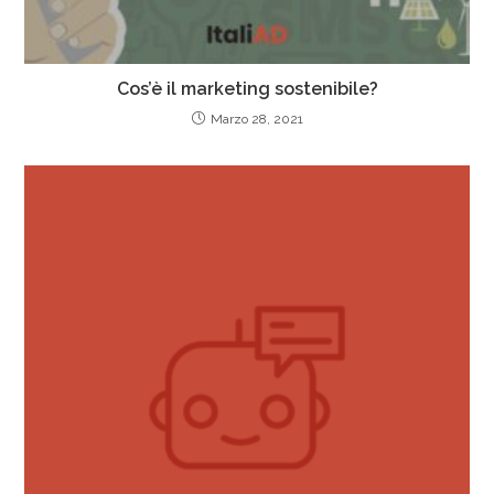
Cos’è il marketing sostenibile?
Marzo 28, 2021